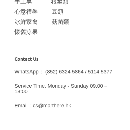
手工皂
根莖類
心意禮券
豆類
冰鮮家禽
菇菌類
懷舊涼果
Contact Us
WhatsApp： (852) 6324 5864 / 5114 5377
Service Time: Monday - Sunday 09:00－
18:00
Email：cs@marthere.hk