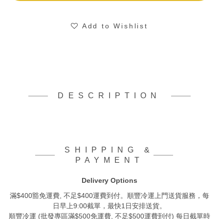
Add to Wishlist
DESCRIPTION
SHIPPING &
PAYMENT
Delivery Options
滿$400豁免運費, 不足$400運費到付。順豐冷運上門送貨服務，每
日早上9:00截單，最快1日安排送貨。
順豐冷運 (批發專區滿$500免運費, 不足$500運費到付) 每日截單時