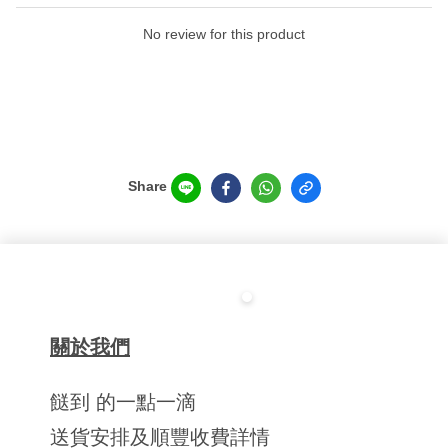
No review for this product
Share
關於我們
餸到 的一點一滴
送貨安排及順豐收費詳情