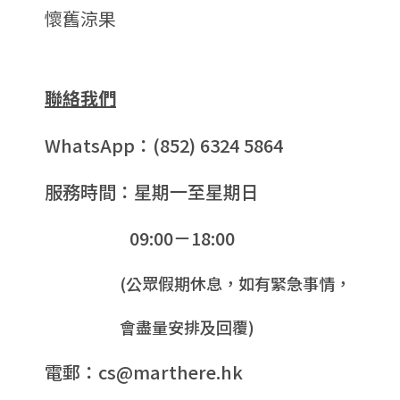
懷舊涼果
聯絡我們
WhatsApp：(852) 6324 5864
服務時間：星期一至星期日
09:00－18:00
(公眾假期休息，如有緊急事情，
會盡量安排及回覆)
電郵：cs@marthere.hk