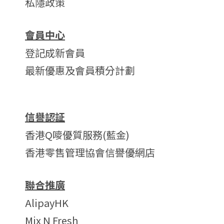
私隱政策
會員中心
登記成新會員
最新優惠及會員積分計劃
信譽認証
香港Q嘜優質服務(藍金)
香港零售管理協會信譽優網店
聯合推廣
AlipayHK
Mix N Fresh