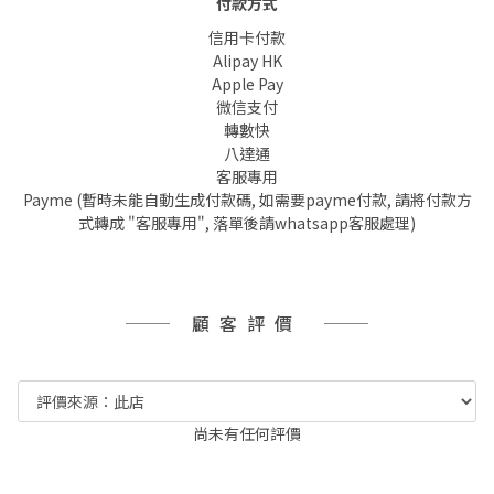
付款方式
信用卡付款
Alipay HK
Apple Pay
微信支付
轉數快
八達通
客服專用
Payme (暫時未能自動生成付款碼, 如需要payme付款, 請將付款方
式轉成 "客服專用", 落單後請whatsapp客服處理)
顧客評價
尚未有任何評價