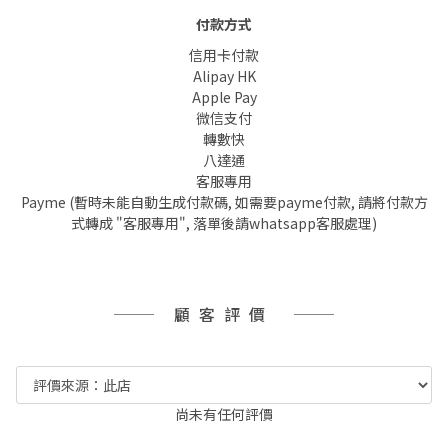
付款方式
信用卡付款
Alipay HK
Apple Pay
微信支付
轉數快
八達通
客服專用
Payme (暫時未能自動生成付款碼, 如需要payme付款, 請將付款方
式轉成 "客服專用", 落單後請whatsapp客服處理)
顧客評價
尚未有任何評價