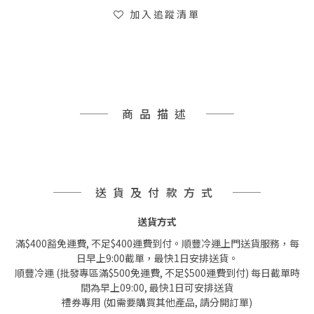
加入追蹤清單
商品描述
送貨及付款方式
送貨方式
滿$400豁免運費, 不足$400運費到付。順豐冷運上門送貨服務，每
日早上9:00截單，最快1日安排送貨。
順豐冷運 (批發專區滿$500免運費, 不足$500運費到付) 每日截單時
間為早上09:00, 最快1日可安排送貨
禮券專用 (如需要購買其他產品, 請分開訂單)