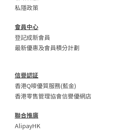
私隱政策
會員中心
登記成新會員
最新優惠及會員積分計劃
信譽認証
香港Q嘜優質服務(藍金)
香港零售管理協會信譽優網店
聯合推廣
AlipayHK