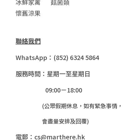
冰鮮家禽
菇菌類
懷舊涼果
聯絡我們
WhatsApp：(852) 6324 5864
服務時間：星期一至星期日
09:00－18:00
(公眾假期休息，如有緊急事情，
會盡量安排及回覆)
電郵：cs@marthere.hk