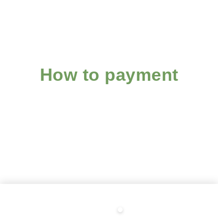
How to payment