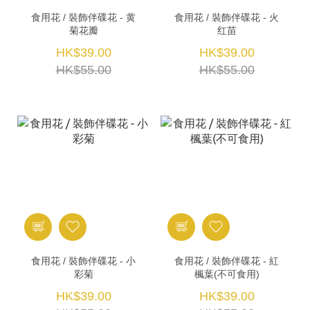
食用花 / 裝飾伴碟花 - 黄
食用花 / 裝飾伴碟花 - 火
菊花瓣
红苗
HK$39.00
HK$39.00
HK$55.00
HK$55.00
食用花 / 裝飾伴碟花 - 小
食用花 / 裝飾伴碟花 - 紅
彩菊
楓葉(不可食用)
HK$39.00
HK$39.00