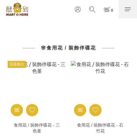
🌸食用花 / 裝飾伴碟花
店長推介
食用花 / 裝飾伴碟花 - 三
食用花 / 裝飾伴碟花 - 石
色堇
竹花