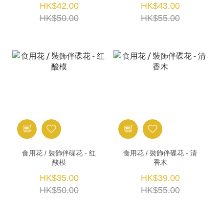
HK$42.00
HK$43.00
HK$50.00
HK$55.00
食用花 / 裝飾伴碟花 - 红
食用花 / 裝飾伴碟花 - 清
酸模
香木
HK$35.00
HK$39.00
HK$50.00
HK$55.00