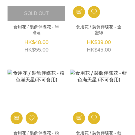
SOLD OUT
食用花 / 裝飾伴碟花 - 半
食用花 / 裝飾伴碟花 - 金
邊蓮
盏絲
HK$48.00
HK$39.00
HK$55.00
HK$45.00
食用花 / 裝飾伴碟花 - 粉
食用花 / 裝飾伴碟花 - 藍