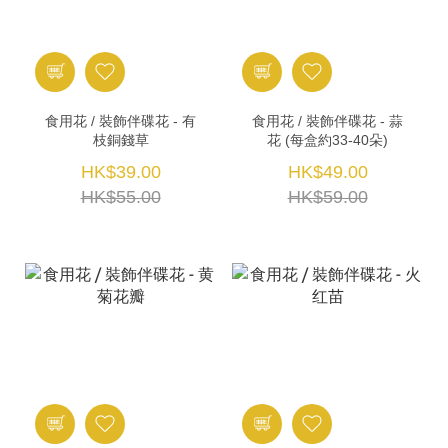
食用花 / 裝飾伴碟花 - 有
食用花 / 裝飾伴碟花 - 蒜
枝銅錢草
花 (每盒約33-40朵)
HK$39.00
HK$49.00
HK$55.00
HK$59.00