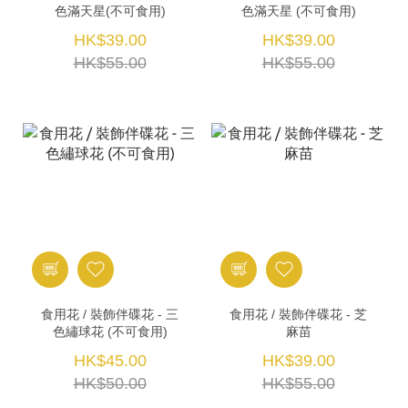
色滿天星(不可食用)
色滿天星 (不可食用)
HK$39.00
HK$39.00
HK$55.00
HK$55.00
食用花 / 裝飾伴碟花 - 三
食用花 / 裝飾伴碟花 - 芝
色繡球花 (不可食用)
麻苗
HK$45.00
HK$39.00
HK$50.00
HK$55.00