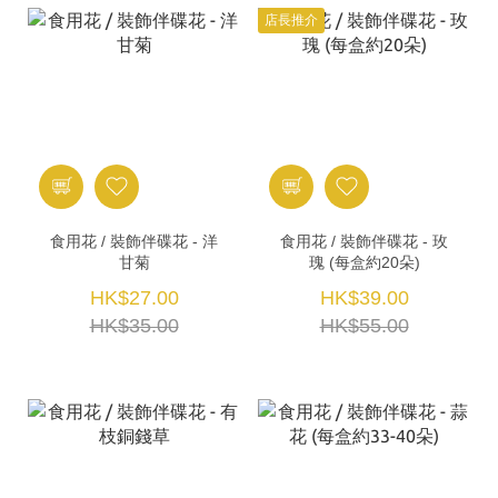
店長推介
食用花 / 裝飾伴碟花 - 洋
食用花 / 裝飾伴碟花 - 玫
甘菊
瑰 (每盒約20朵)
HK$27.00
HK$39.00
HK$35.00
HK$55.00