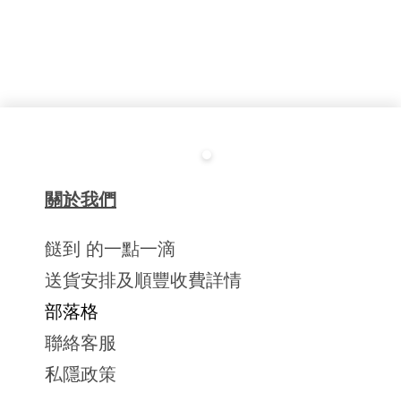
關於我們
餸到 的一點一滴
送貨安排及順豐收費詳情
部落格
聯絡客服
私隱政策