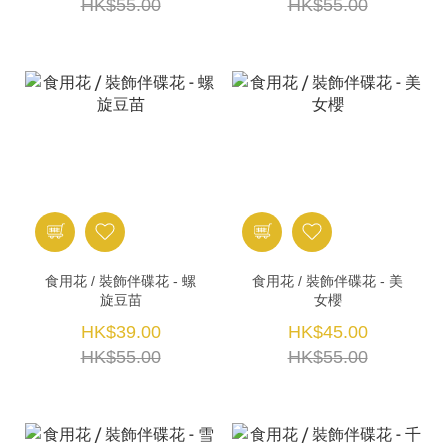
HK$55.00
HK$55.00
食用花 / 裝飾伴碟花 - 螺
食用花 / 裝飾伴碟花 - 美
旋豆苗
女櫻
HK$39.00
HK$45.00
HK$55.00
HK$55.00