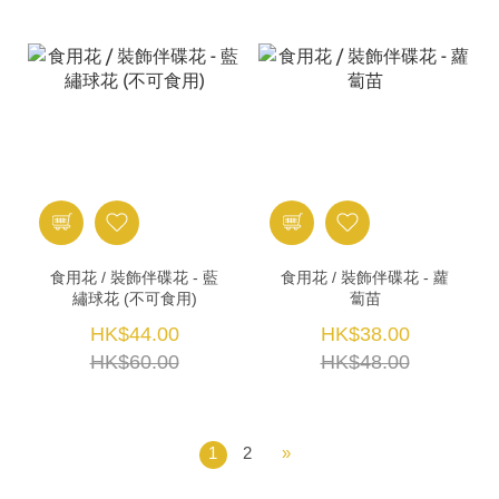
食用花 / 裝飾伴碟花 - 藍
食用花 / 裝飾伴碟花 - 蘿
繡球花 (不可食用)
蔔苗
HK$44.00
HK$38.00
HK$60.00
HK$48.00
1
2
»