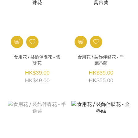
食用花 / 裝飾伴碟花 - 雪
食用花 / 裝飾伴碟花 - 千
珠花
葉吊蘭
HK$39.00
HK$39.00
HK$49.00
HK$55.00