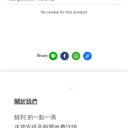
No review for this product
Share
關於我們
餸到 的一點一滴
送貨安排及順豐收費詳情