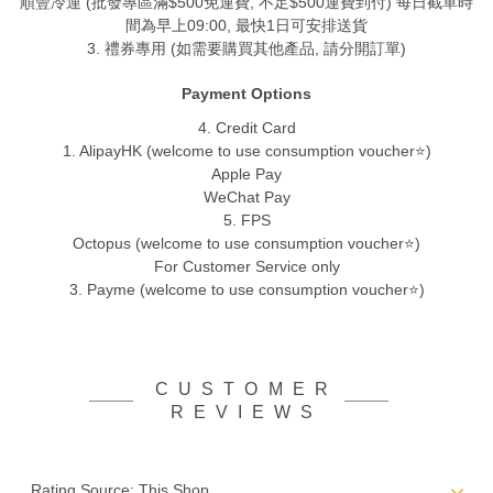
順豐冷運 (批發專區滿$500免運費, 不足$500運費到付) 每日截單時
間為早上09:00, 最快1日可安排送貨
3. 禮券專用 (如需要購買其他產品, 請分開訂單)
Payment Options
4. Credit Card
1. AlipayHK (welcome to use consumption voucher⭐)
Apple Pay
WeChat Pay
5. FPS
Octopus (welcome to use consumption voucher⭐)
For Customer Service only
3. Payme (welcome to use consumption voucher⭐)
CUSTOMER
REVIEWS