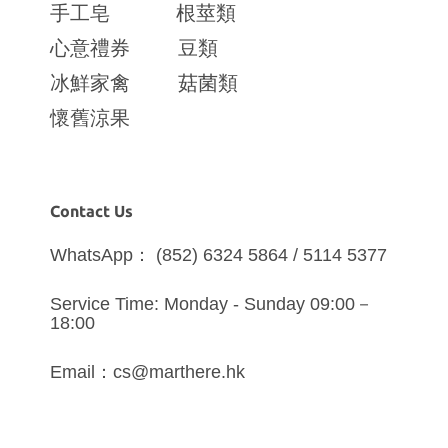
手工皂
根莖類
心意禮券
豆類
冰鮮家禽
菇菌類
懷舊涼果
Contact Us
WhatsApp： (852) 6324 5864 / 5114 5377
Service Time: Monday - Sunday 09:00－
18:00
Email：cs@marthere.hk