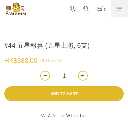
#44 五星報喜 (五星上將, 6支)
HK$988.00
HK$1,388.00
ADD TO CART
Add to Wishlist