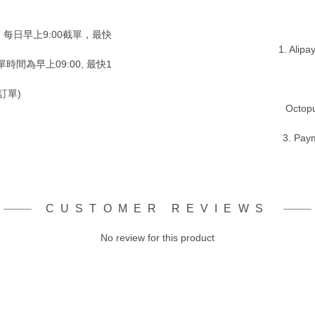
，每日早上9:00截單，最快
1. Alip
時間為早上09:00, 最快1
訂單)
Octopu
3. Pay
CUSTOMER REVIEWS
No review for this product