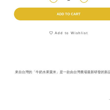
ADD TO CART
Add to Wishlist
來自台灣的「牛奶水果粟米」是一款由台灣農場最新研發的新