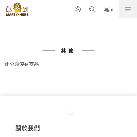
其他
此分類沒有商品
關於我們