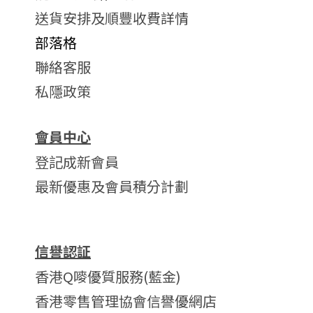
送貨安排及順豐收費詳情
部落格
聯絡客服
私隱政策
會員中心
登記成新會員
最新優惠及會員積分計劃
信譽認証
香港Q嘜優質服務(藍金)
香港零售管理協會信譽優網店