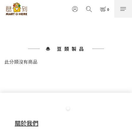
🧆 豆類製品
此分類沒有商品
關於我們