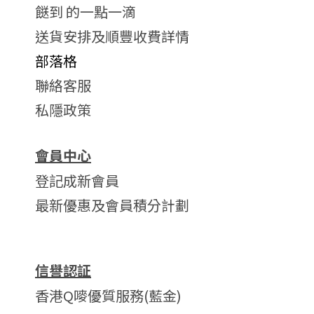
餸到 的一點一滴
送貨安排及順豐收費詳情
部落格
聯絡客服
私隱政策
會員中心
登記成新會員
最新優惠及會員積分計劃
信譽認証
香港Q嘜優質服務(藍金)