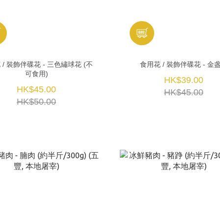
 / 裝飾伴碟花 - 三色繡球花 (不
食用花 / 裝飾伴碟花 - 金
可食用)
HK$39.00
HK$45.00
HK$45.00
HK$50.00