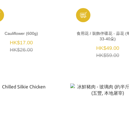
Cauliflower (600g)
食用花 / 裝飾伴碟花 - 蒜花 
33-40朵)
HK$17.00
HK$49.00
HK$26.00
HK$59.00