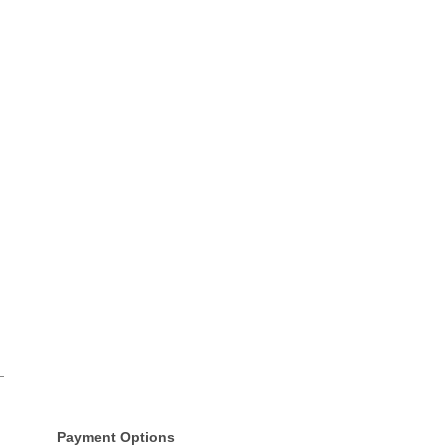
Payment Options