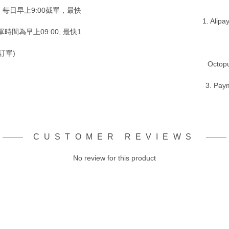
，每日早上9:00截單，最快
1. Alip
時間為早上09:00, 最快1
訂單)
Octopu
3. Pay
CUSTOMER REVIEWS
No review for this product