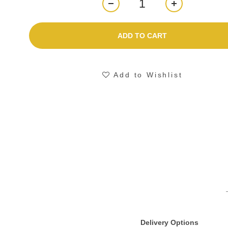
ADD TO CART
Add to Wishlist
Delivery Options