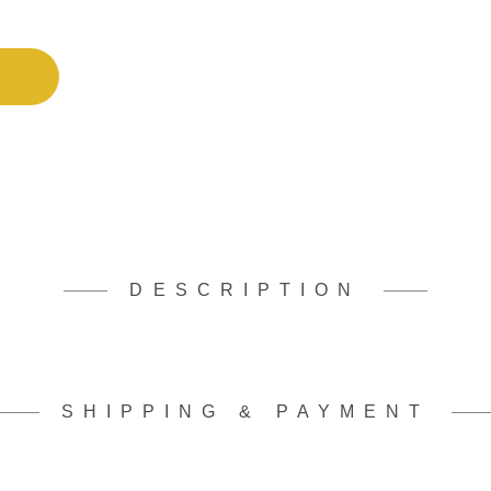
DESCRIPTION
SHIPPING & PAYMENT