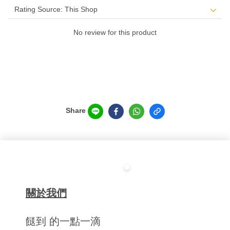
No review for this product
Share
關於我們
餸到 的一點一滴