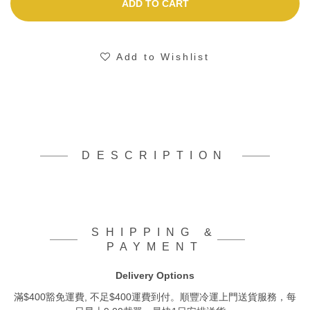
ADD TO CART
Add to Wishlist
DESCRIPTION
SHIPPING &
PAYMENT
Delivery Options
滿$400豁免運費, 不足$400運費到付。順豐冷運上門送貨服務，每