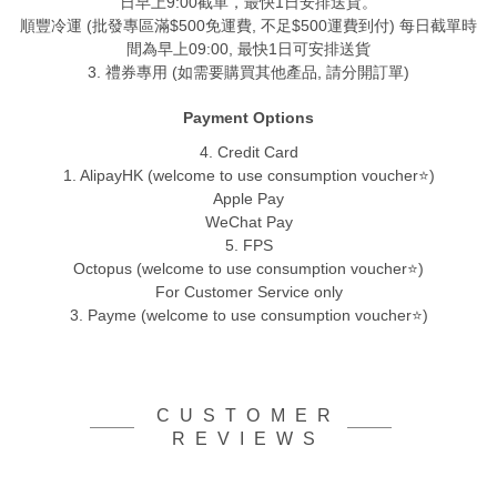
日早上9:00截單，最快1日安排送貨。
順豐冷運 (批發專區滿$500免運費, 不足$500運費到付) 每日截單時
間為早上09:00, 最快1日可安排送貨
3. 禮券專用 (如需要購買其他產品, 請分開訂單)
Payment Options
4. Credit Card
1. AlipayHK (welcome to use consumption voucher⭐)
Apple Pay
WeChat Pay
5. FPS
Octopus (welcome to use consumption voucher⭐)
For Customer Service only
3. Payme (welcome to use consumption voucher⭐)
CUSTOMER
REVIEWS