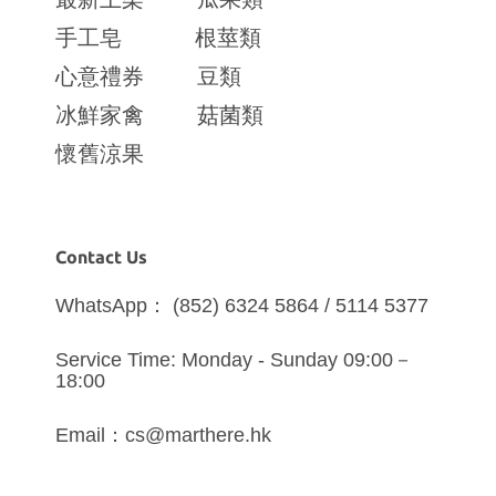
手工皂
根莖類
心意禮券
豆類
冰鮮家禽
菇菌類
懷舊涼果
Contact Us
WhatsApp： (852) 6324 5864 / 5114 5377
Service Time: Monday - Sunday 09:00－
18:00
Email：cs@marthere.hk