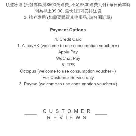
順豐冷運 (批發專區滿$500免運費, 不足$500運費到付) 每日截單時
間為早上09:00, 最快1日可安排送貨
3. 禮券專用 (如需要購買其他產品, 請分開訂單)
Payment Options
4. Credit Card
1. AlipayHK (welcome to use consumption voucher⭐)
Apple Pay
WeChat Pay
5. FPS
Octopus (welcome to use consumption voucher⭐)
For Customer Service only
3. Payme (welcome to use consumption voucher⭐)
CUSTOMER
REVIEWS