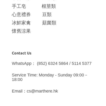
手工皂
根莖類
心意禮券
豆類
冰鮮家禽
菇菌類
懷舊涼果
Contact Us
WhatsApp： (852) 6324 5864 / 5114 5377
Service Time: Monday - Sunday 09:00－
18:00
Email：cs@marthere.hk