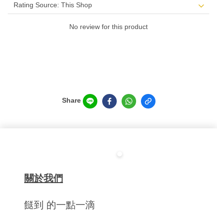
No review for this product
Share
關於我們
餸到 的一點一滴