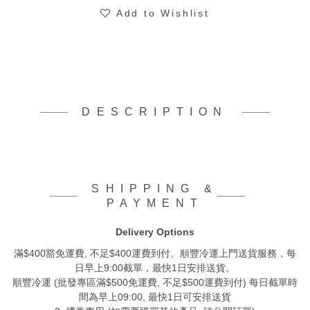
Add to Wishlist
DESCRIPTION
SHIPPING &
PAYMENT
Delivery Options
滿$400豁免運費, 不足$400運費到付。順豐冷運上門送貨服務，每
日早上9:00截單，最快1日安排送貨。
順豐冷運 (批發專區滿$500免運費, 不足$500運費到付) 每日截單時
間為早上09:00, 最快1日可安排送貨