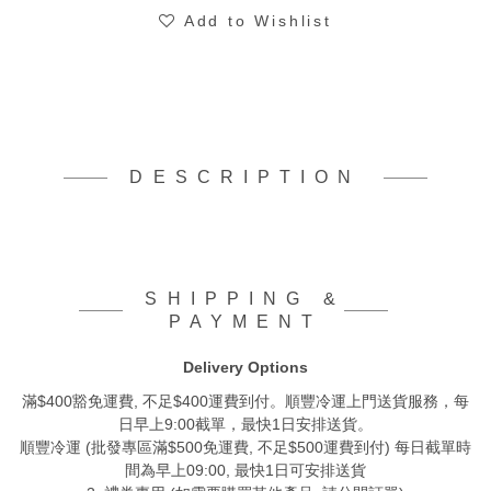
Add to Wishlist
DESCRIPTION
SHIPPING &
PAYMENT
Delivery Options
滿$400豁免運費, 不足$400運費到付。順豐冷運上門送貨服務，每
日早上9:00截單，最快1日安排送貨。
順豐冷運 (批發專區滿$500免運費, 不足$500運費到付) 每日截單時
間為早上09:00, 最快1日可安排送貨