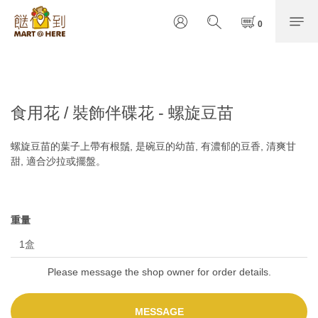
食用花 / 裝飾伴碟花 - 螺旋豆苗
螺旋豆苗的葉子上帶有根鬚, 是碗豆的幼苗, 有濃郁的豆香, 清爽甘
甜, 適合沙拉或擺盤。
重量
Please message the shop owner for order details.
MESSAGE