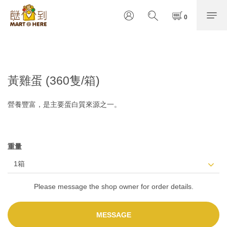
黃雞蛋 (360隻/箱)
營養豐富，是主要蛋白質來源之一。
重量
Please message the shop owner for order details.
MESSAGE