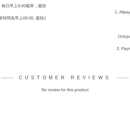
，每日早上9:00截單，最快
1. Alip
時間為早上09:00, 最快1
Octopu
3. Pay
CUSTOMER REVIEWS
No review for this product