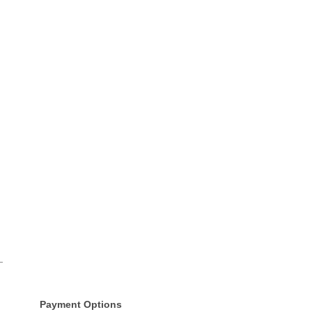
Payment Options