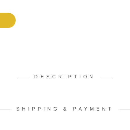
DESCRIPTION
SHIPPING & PAYMENT