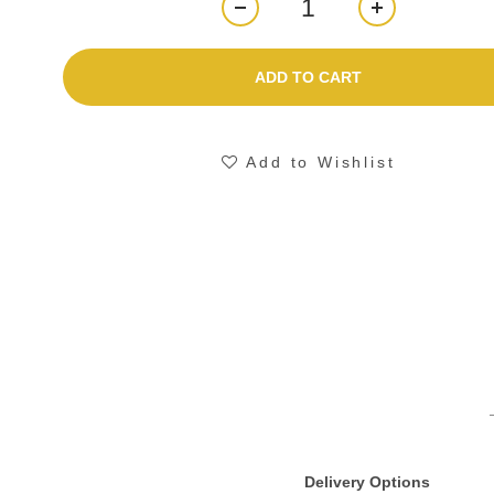
ADD TO CART
Add to Wishlist
Delivery Options