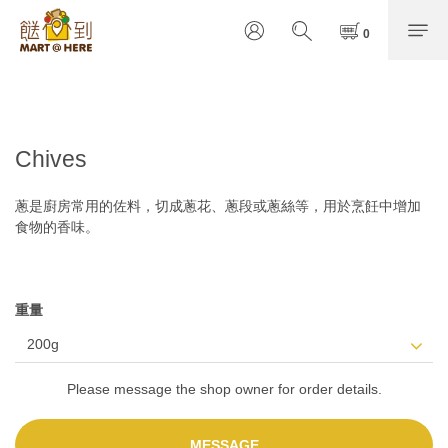
Chives
蔥是廚房常用的佐料，切成蔥花、蔥段或蔥絲等，用於烹飪中增加
食物的香味。
重量
Please message the shop owner for order details.
MESSAGE