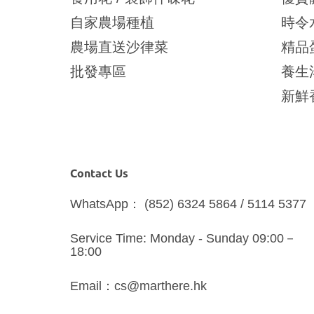
自家農場種植
時令
農場直送沙律菜
精品
批發專區
養生
新鮮
Contact Us
WhatsApp： (852) 6324 5864 / 5114 5377
Service Time: Monday - Sunday 09:00－
18:00
Email：cs@marthere.hk