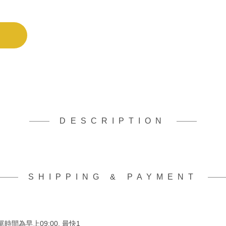
DESCRIPTION
SHIPPING & PAYMENT
時間為早上09:00, 最快1