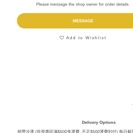
Please message the shop owner for order details.
MESSAGE
Add to Wishlist
Delivery Options
順豐冷運 (批發專區滿$500免運費, 不足$500運費到付) 每日截單