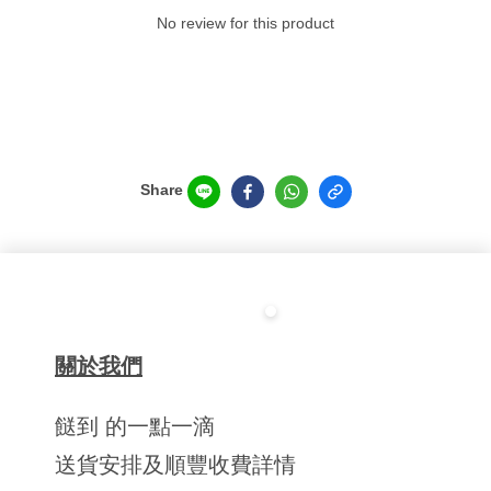
No review for this product
Share
關於我們
餸到 的一點一滴
送貨安排及順豐收費詳情