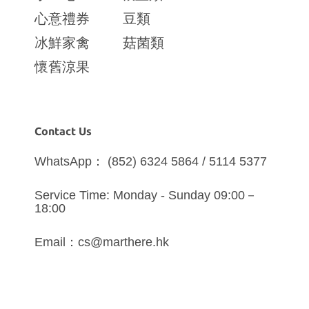
心意禮券
豆類
冰鮮家禽
菇菌類
懷舊涼果
Contact Us
WhatsApp： (852) 6324 5864 / 5114 5377
Service Time: Monday - Sunday 09:00－
18:00
Email：cs@marthere.hk