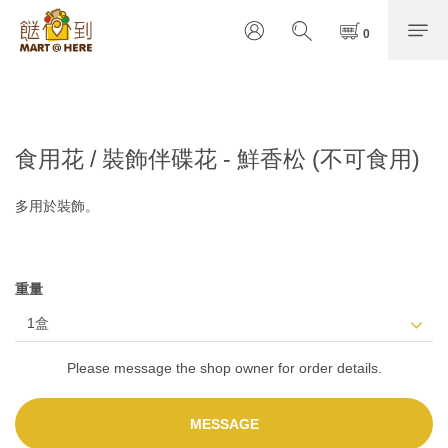
食用花 / 裝飾伴碟花 - 鮮香松 (不可食用)
多用於裝飾。
重量
Please message the shop owner for order details.
MESSAGE