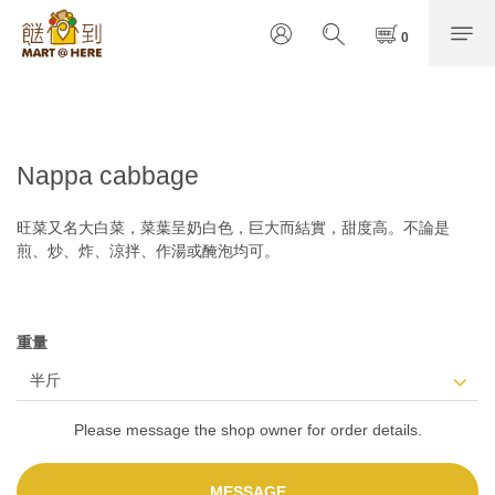
Nappa cabbage
旺菜又名大白菜，菜葉呈奶白色，巨大而結實，甜度高。不論是
煎、炒、炸、涼拌、作湯或醃泡均可。
重量
Please message the shop owner for order details.
MESSAGE