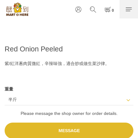
Red Onion Peeled
紫/紅洋蔥肉質微紅，辛辣味強，適合炒或做生菜沙律。
重量
Please message the shop owner for order details.
MESSAGE