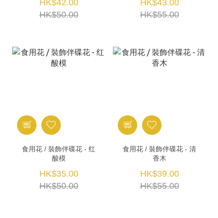
HK$42.00
HK$43.00
HK$50.00
HK$55.00
食用花 / 裝飾伴碟花 - 红
食用花 / 裝飾伴碟花 - 清
酸模
香木
HK$35.00
HK$39.00
HK$50.00
HK$55.00