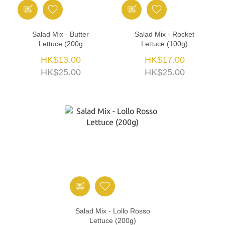
Salad Mix - Butter
Salad Mix - Rocket
Lettuce (200g
Lettuce (100g)
HK$13.00
HK$17.00
HK$25.00
HK$25.00
Salad Mix - Lollo Rosso
Lettuce (200g)