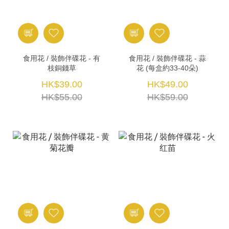
食用花 / 裝飾伴碟花 - 有
食用花 / 裝飾伴碟花 - 蒜
枝銅錢草
花 (每盒約33-40朵)
HK$39.00
HK$49.00
HK$55.00
HK$59.00