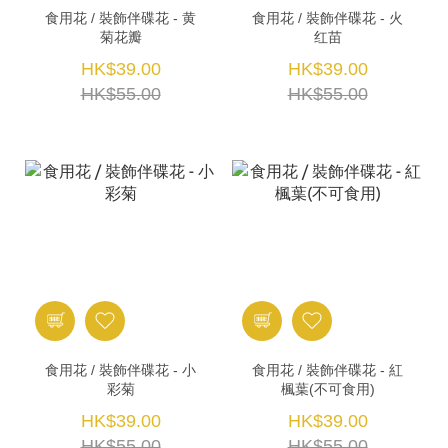
食用花 / 裝飾伴碟花 - 黄
食用花 / 裝飾伴碟花 - 火
菊花瓣
红苗
HK$39.00
HK$39.00
HK$55.00
HK$55.00
食用花 / 裝飾伴碟花 - 小
食用花 / 裝飾伴碟花 - 紅
彩菊
楓葉(不可食用)
HK$39.00
HK$39.00
HK$55.00
HK$55.00