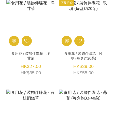
店長推介
食用花 / 裝飾伴碟花 - 洋
食用花 / 裝飾伴碟花 - 玫
甘菊
瑰 (每盒約20朵)
HK$27.00
HK$39.00
HK$35.00
HK$55.00