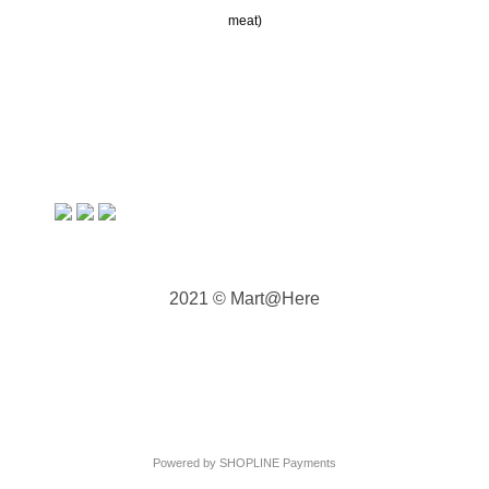
meat)
2021 © Mart@Here
Powered by
SHOPLINE Payments