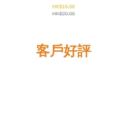
HK$15.00
HK$20.00
客戶好評