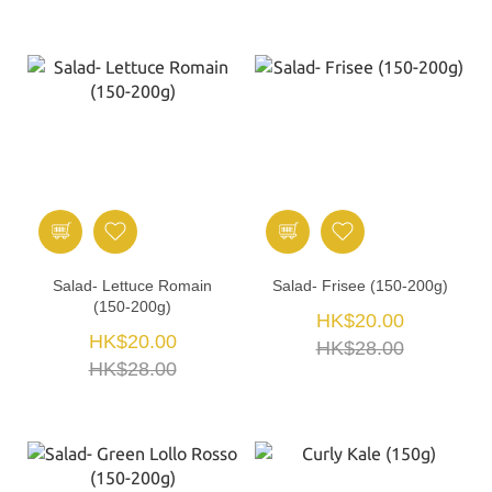
Salad- Lettuce Romain
Salad- Frisee (150-200g)
(150-200g)
HK$20.00
HK$20.00
HK$28.00
HK$28.00