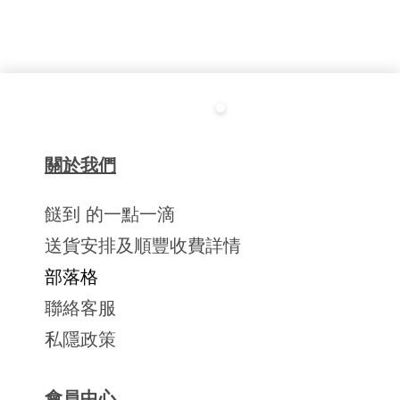
關於我們
餸到 的一點一滴
送貨安排及順豐收費詳情
部落格
聯絡客服
私隱政策
會員中心