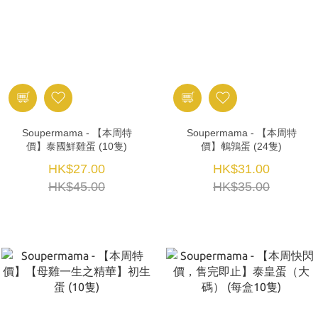
Soupermama - 【本周特
Soupermama - 【本周特
價】泰國鮮雞蛋 (10隻)
價】鵪鶉蛋 (24隻)
HK$27.00
HK$31.00
HK$45.00
HK$35.00