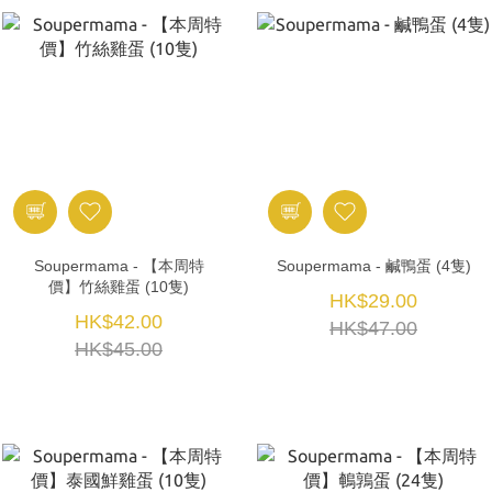
Soupermama - 【本周特
Soupermama - 鹹鴨蛋 (4隻)
價】竹絲雞蛋 (10隻)
HK$29.00
HK$42.00
HK$47.00
HK$45.00