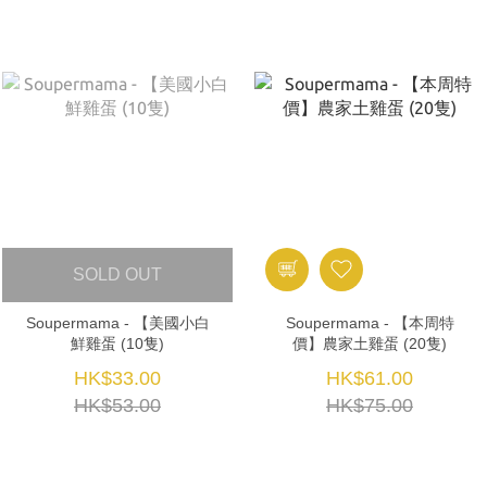
SOLD OUT
Soupermama - 【美國小白
Soupermama - 【本周特
鮮雞蛋 (10隻)
價】農家土雞蛋 (20隻)
HK$33.00
HK$61.00
HK$53.00
HK$75.00