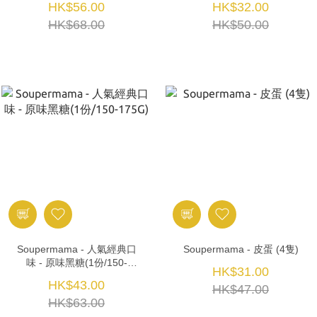
HK$56.00
HK$32.00
HK$68.00
HK$50.00
Soupermama - 人氣經典口
Soupermama - 皮蛋 (4隻)
味 - 原味黑糖(1份/150-
HK$31.00
175G)
HK$43.00
HK$47.00
HK$63.00