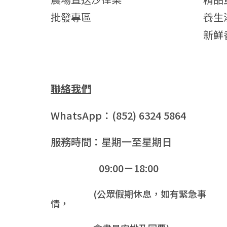
批發專區
養生
新鮮
聯絡我們
WhatsApp：(852) 6324 5864
服務時間：星期一至星期日
09:00－18:00
(公眾假期休息，如有緊急事
情，