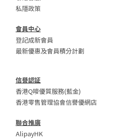
私隱政策
會員中心
登記成新會員
最新優惠及會員積分計劃
信譽認証
香港Q嘜優質服務(藍金)
香港零售管理協會信譽優網店
聯合推廣
AlipayHK