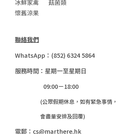
冰鮮家禽
菇菌類
懷舊涼果
聯絡我們
WhatsApp：(852) 6324 5864
服務時間：星期一至星期日
09:00－18:00
(公眾假期休息，如有緊急事情，
會盡量安排及回覆)
電郵：cs@marthere.hk