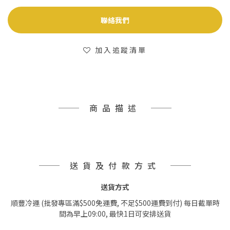
聯絡我們
加入追蹤清單
商品描述
送貨及付款方式
送貨方式
順豐冷運 (批發專區滿$500免運費, 不足$500運費到付) 每日截單時
間為早上09:00, 最快1日可安排送貨