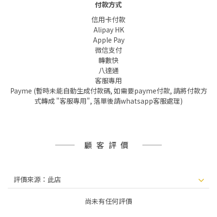
付款方式
信用卡付款
Alipay HK
Apple Pay
微信支付
轉數快
八達通
客服專用
Payme (暫時未能自動生成付款碼, 如需要payme付款, 請將付款方
式轉成 "客服專用", 落單後請whatsapp客服處理)
顧客評價
尚未有任何評價