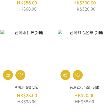
HK$56.00
HK$300.00
HK$68.00
HK$320.00
台灣水仙芒(2個)
台灣紅心芭樂 (2個)
HK$28.00
HK$20.00
HK$38.00
HK$38.00