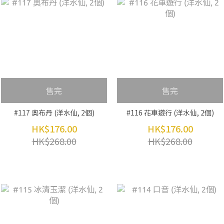
售完
售完
#117 奧布丹 (洋水仙, 2個)
#116 花車遊行 (洋水仙, 2個)
HK$176.00
HK$176.00
HK$268.00
HK$268.00