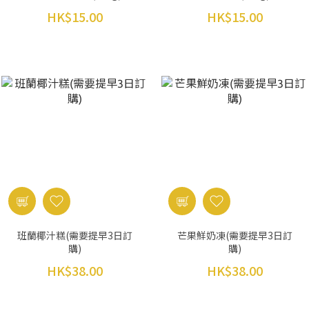
HK$15.00
HK$15.00
班蘭椰汁糕(需要提早3日訂
芒果鮮奶凍(需要提早3日訂
購)
購)
HK$38.00
HK$38.00