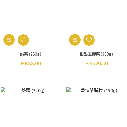
鹹菜 (250g)
甜酸五柳菜 (360g)
HK$8.00
HK$20.00