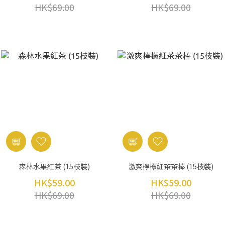
HK$69.00
HK$69.00
森林水果紅茶 (15枝裝)
激爽檸檬紅茶茶棒 (15枝裝)
HK$59.00
HK$59.00
HK$69.00
HK$69.00