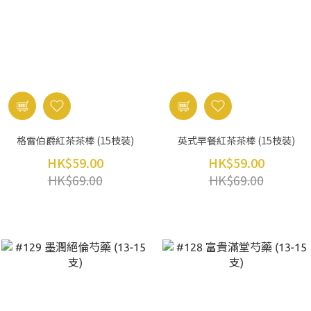
格雷伯爵紅茶茶棒 (15枝裝)
英式早餐紅茶茶棒 (15枝裝)
HK$59.00
HK$59.00
HK$69.00
HK$69.00