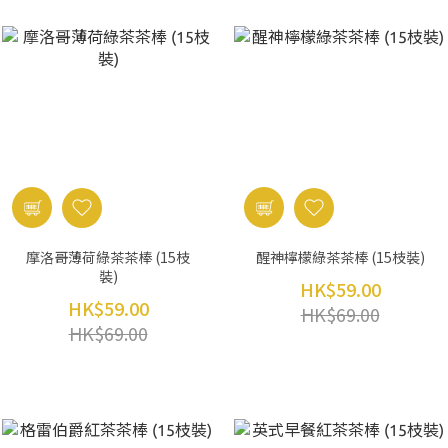
摩洛哥薄荷綠茶茶棒 (15枝
醒神檸檬綠茶茶棒 (15枝裝)
裝)
HK$59.00
HK$59.00
HK$69.00
HK$69.00