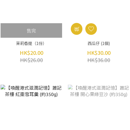
售完
茉莉香提（1份）
西瓜仔 (1個)
HK$20.00
HK$30.00
HK$26.00
HK$36.00