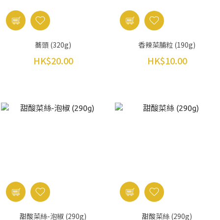
蕎頭 (320g)
香辣菜脯粒 (190g)
HK$20.00
HK$10.00
甜酸菜絲-泡椒 (290g)
甜酸菜絲 (290g)