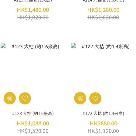
HK$1,480.00
HK$1,280.00
HK$1,820.00
HK$1,620.00
#123 大桔 (約1.6米高)
#122 大桔 (約1.4米高)
HK$1,088.00
HK$880.00
HK$1,520.00
HK$1,120.00