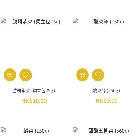
勝哥紫菜 (獨立包25g)
酸菜絲 (250g)
HK$10.00
HK$9.00