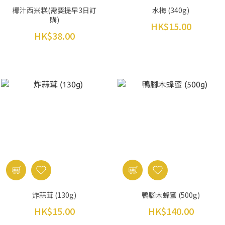
椰汁西米糕(需要提早3日訂
水梅 (340g)
購)
HK$15.00
HK$38.00
炸蒜茸 (130g)
鴨腳木蜂蜜 (500g)
HK$15.00
HK$140.00