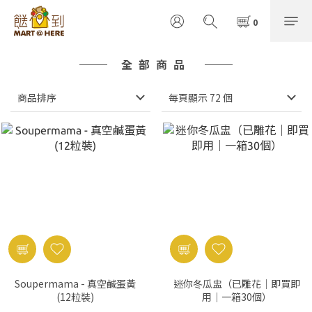
全部商品
商品排序
每頁顯示 72 個
Soupermama - 真空鹹蛋黃
迷你冬瓜盅（已雕花｜即買即
(12粒裝)
用｜一箱30個）