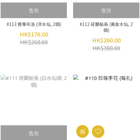
售完
售完
#113 普韋布洛 (洋水仙, 2個)
#112 荷蘭船長 (黃金水仙, 2
個)
HK$176.00
HK$260.00
HK$268.00
HK$388.00
售完