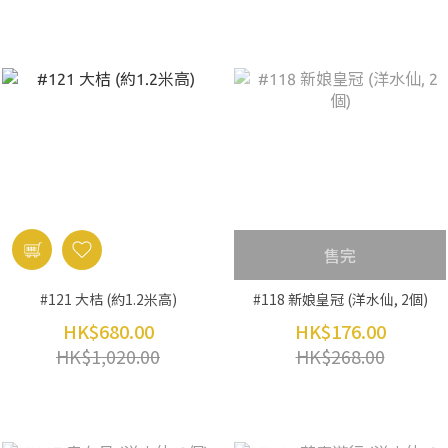
售完
#121 大桔 (約1.2米高)
#118 新娘皇冠 (洋水仙, 2個)
HK$680.00
HK$176.00
HK$1,020.00
HK$268.00