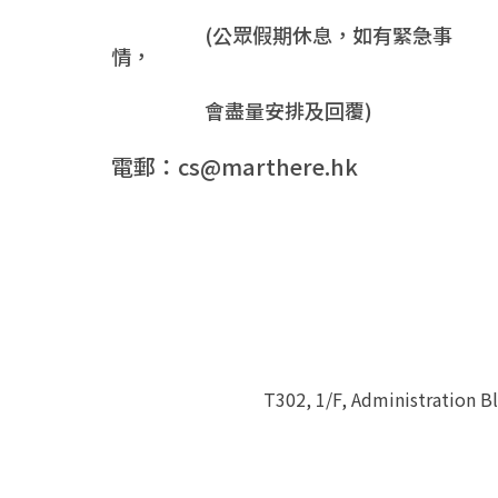
(公眾假期休息，如有緊急事
情，
會盡量安排及回覆)
電郵：cs@marthere.hk
T302, 1/F, Administration 