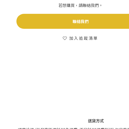
若想購買，請聯絡我們。
聯絡我們
加入追蹤清單
送貨方式