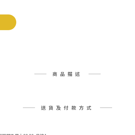
商品描述
送貨及付款方式