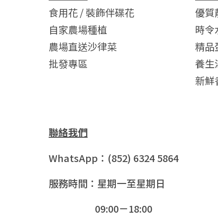
食用花 / 裝飾伴碟花
優質
自家農場種植
時令
農場直送沙律菜
精品
批發專區
養生
新鮮
聯絡我們
WhatsApp：(852) 6324 5864
服務時間：星期一至星期日
09:00－18:00