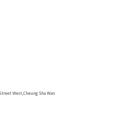
 Street West,Cheung Sha Wan