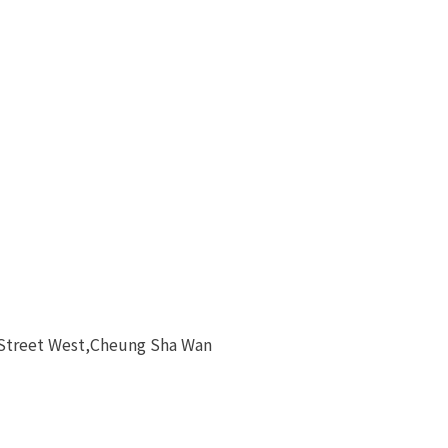
 Street West,Cheung Sha Wan