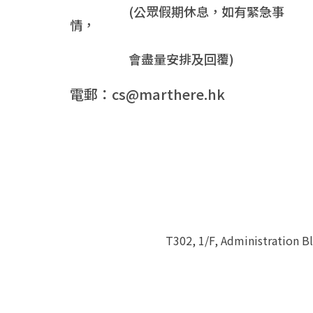
(公眾假期休息，如有緊急事
情，
會盡量安排及回覆)
電郵：cs@marthere.hk
T302, 1/F, Administration 