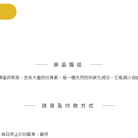
商品描述
價值非常高，含有大量的花青素，是一種天然的抗氧化成分，它能減少自
送貨及付款方式
，每日早上9:00截單，最快