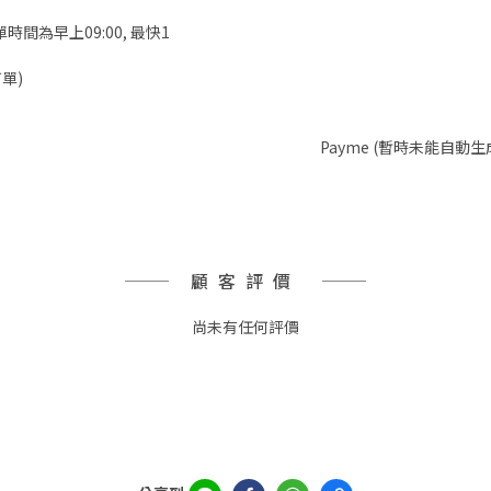
時間為早上09:00, 最快1
單)
Payme (暫時未能自動生
顧客評價
尚未有任何評價