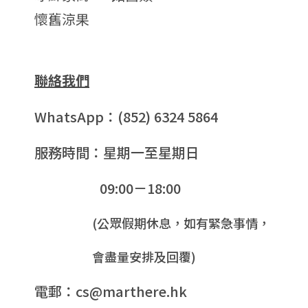
懷舊涼果
聯絡我們
WhatsApp：(852) 6324 5864
服務時間：星期一至星期日
09:00－18:00
(公眾假期休息，如有緊急事情，
會盡量安排及回覆)
電郵：cs@marthere.hk