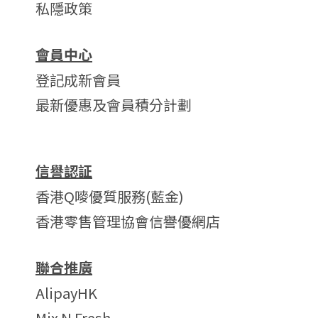
私隱政策
會員中心
登記成新會員
最新優惠及會員積分計劃
信譽認証
香港Q嘜優質服務(藍金)
香港零售管理協會信譽優網店
聯合推廣
AlipayHK
Mix N Fresh