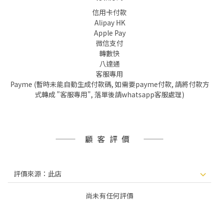
信用卡付款
Alipay HK
Apple Pay
微信支付
轉數快
八達通
客服專用
Payme (暫時未能自動生成付款碼, 如需要payme付款, 請將付款方
式轉成 "客服專用", 落單後請whatsapp客服處理)
顧客評價
尚未有任何評價