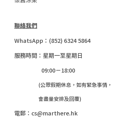
聯絡我們
WhatsApp：(852) 6324 5864
服務時間：星期一至星期日
09:00－18:00
(公眾假期休息，如有緊急事情，
會盡量安排及回覆)
電郵：cs@marthere.hk