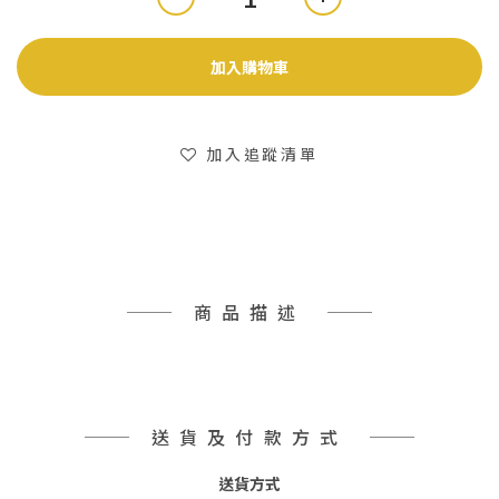
加入購物車
加入追蹤清單
商品描述
送貨及付款方式
送貨方式