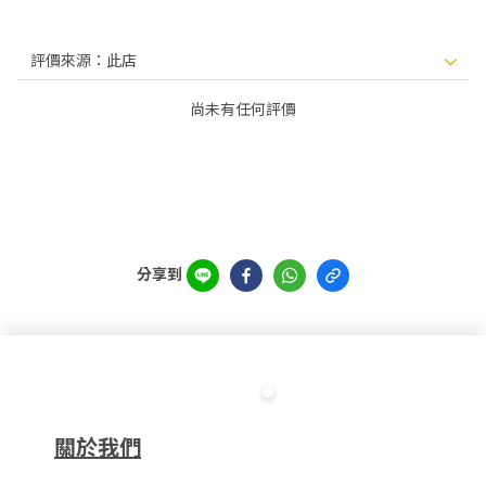
尚未有任何評價
分享到
關於我們