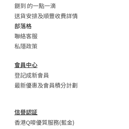
餸到 的一點一滴
送貨安排及順豐收費詳情
部落格
聯絡客服
私隱政策
會員中心
登記成新會員
最新優惠及會員積分計劃
信譽認証
香港Q嘜優質服務(藍金)