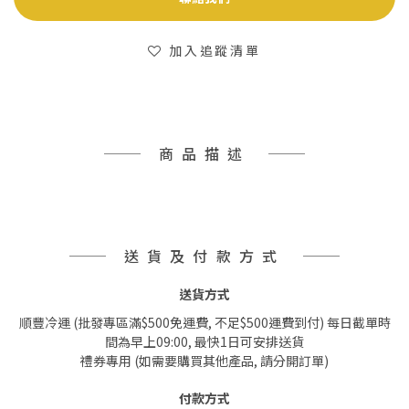
加入追蹤清單
商品描述
送貨及付款方式
送貨方式
順豐冷運 (批發專區滿$500免運費, 不足$500運費到付) 每日截單時
間為早上09:00, 最快1日可安排送貨
禮券專用 (如需要購買其他產品, 請分開訂單)
付款方式