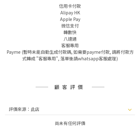
信用卡付款
Alipay HK
Apple Pay
微信支付
轉數快
八達通
客服專用
Payme (暫時未能自動生成付款碼, 如需要payme付款, 請將付款方
式轉成 "客服專用", 落單後請whatsapp客服處理)
顧客評價
尚未有任何評價