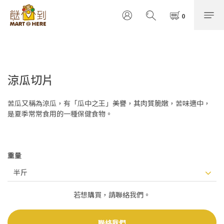
涼瓜切片
苦瓜又稱為涼瓜，有「瓜中之王」美譽，其肉質脆嫩，苦味適中，
是夏季常常食用的一種保健食物。
重量
若想購買，請聯絡我們。
聯絡我們