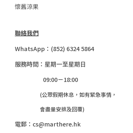
懷舊涼果
聯絡我們
WhatsApp：(852) 6324 5864
服務時間：星期一至星期日
09:00－18:00
(公眾假期休息，如有緊急事情，
會盡量安排及回覆)
電郵：cs@marthere.hk