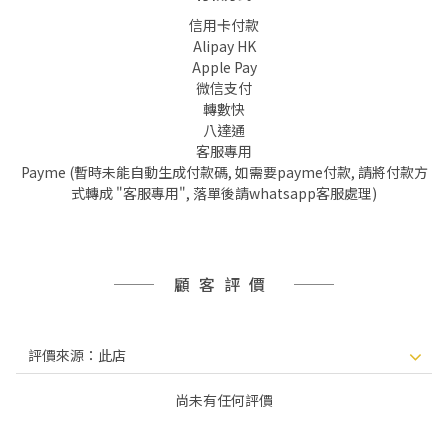
信用卡付款
Alipay HK
Apple Pay
微信支付
轉數快
八達通
客服專用
Payme (暫時未能自動生成付款碼, 如需要payme付款, 請將付款方
式轉成 "客服專用", 落單後請whatsapp客服處理)
顧客評價
尚未有任何評價