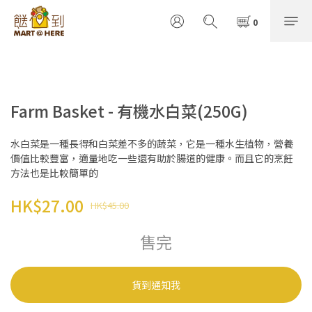
Farm Basket - 有機水白菜(250G)
水白菜是一種長得和白菜差不多的蔬菜，它是一種水生植物，營養
價值比較豐富，適量地吃一些還有助於腸道的健康。而且它的烹飪
方法也是比較簡單的
HK$27.00
HK$45.00
售完
貨到通知我