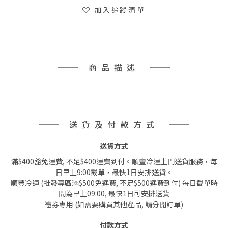
加入追蹤清單
商品描述
送貨及付款方式
送貨方式
滿$400豁免運費, 不足$400運費到付。順豐冷運上門送貨服務，每
日早上9:00截單，最快1日安排送貨。
順豐冷運 (批發專區滿$500免運費, 不足$500運費到付) 每日截單時
間為早上09:00, 最快1日可安排送貨
禮券專用 (如需要購買其他產品, 請分開訂單)
付款方式