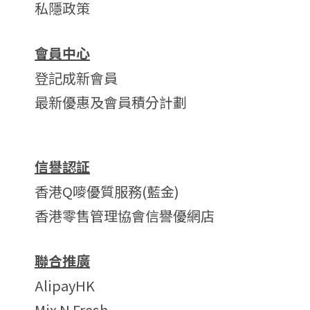
私隱政策
會員中心
登記成新會員
最新優惠及會員積分計劃
信譽認証
香港Q嘜優質服務(藍金)
香港零售管理協會信譽優網店
聯合推廣
AlipayHK
Mix N Fresh