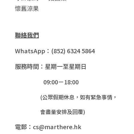
懷舊涼果
聯絡我們
WhatsApp：(852) 6324 5864
服務時間：星期一至星期日
09:00－18:00
(公眾假期休息，如有緊急事情，
會盡量安排及回覆)
電郵：cs@marthere.hk