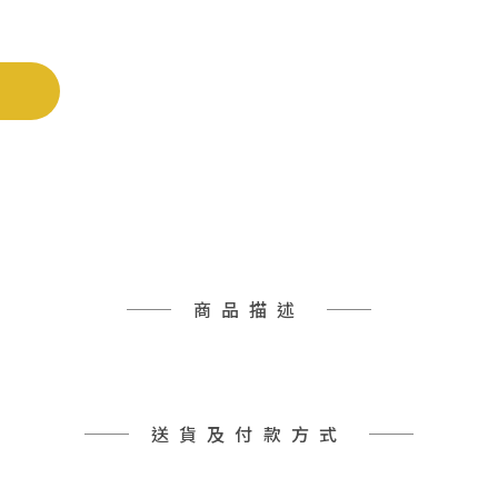
商品描述
送貨及付款方式