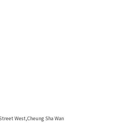
 Street West,Cheung Sha Wan