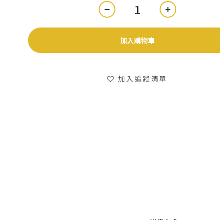
加入購物車
加入追蹤清單