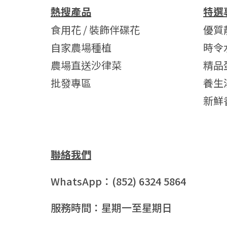
熱搜產品
特選
食用花 / 裝飾伴碟花
優質
自家農場種植
時令
農場直送沙律菜
精品
批發專區
養生
新鮮
聯絡我們
WhatsApp：(852) 6324 5864
服務時間：星期一至星期日