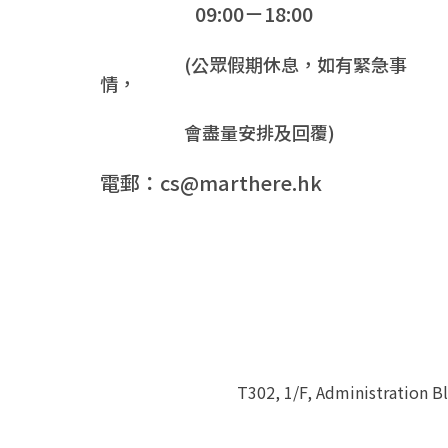
09:00－18:00
(公眾假期休息，如有緊急事
情，
會盡量安排及回覆)
電郵：cs@marthere.hk
T302, 1/F, Administration 