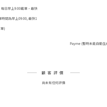
，每日早上9:00截單，最快
時間為早上09:00, 最快1
單)
Payme (暫時未能自動生
顧客評價
尚未有任何評價