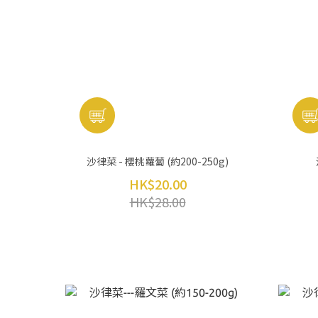
沙律菜 - 櫻桃蘿蔔 (約200-250g)
HK$20.00
HK$28.00