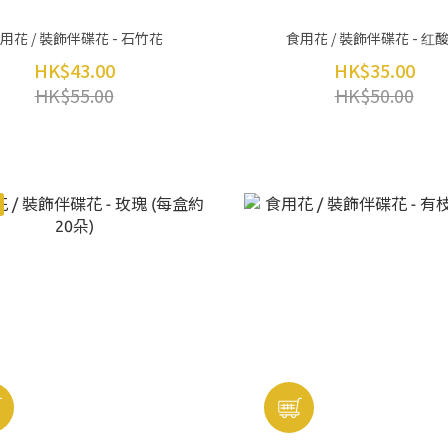
用花 / 裝飾伴碟花 - 石竹花
食用花 / 裝飾伴碟花 - 红
HK$43.00
HK$35.00
HK$55.00
HK$50.00