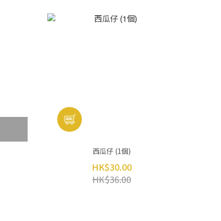
西瓜仔 (1個)
HK$30.00
HK$36.00