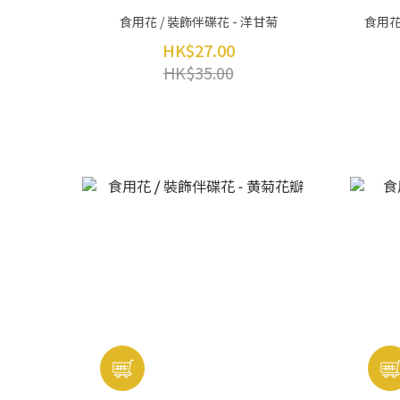
食用花 / 裝飾伴碟花 - 洋甘菊
食用花 
HK$27.00
HK$35.00