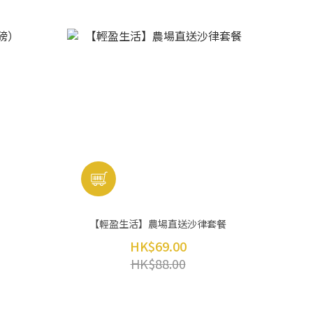
）
【輕盈生活】農場直送沙律套餐
HK$69.00
HK$88.00