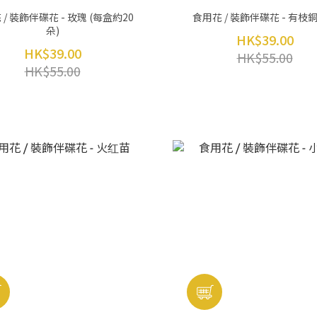
/ 裝飾伴碟花 - 玫瑰 (每盒約20
食用花 / 裝飾伴碟花 - 有枝
朵)
HK$39.00
HK$39.00
HK$55.00
HK$55.00