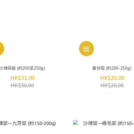
沙律菜苗 (約200至250g)
黃甘筍 (約200-250g)
HK$31.00
HK$20.00
HK$38.00
HK$28.00