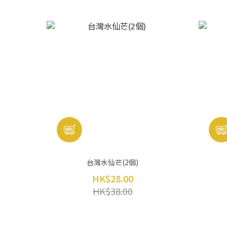
台灣水仙芒(2個)
HK$28.00
HK$38.00