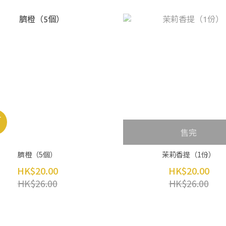
售完
臍橙（5個）
茉莉香提（1份）
HK$20.00
HK$20.00
HK$26.00
HK$26.00