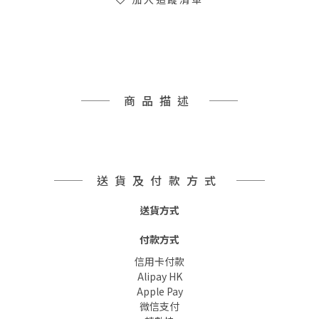
商品描述
送貨及付款方式
送貨方式
付款方式
信用卡付款
Alipay HK
Apple Pay
微信支付