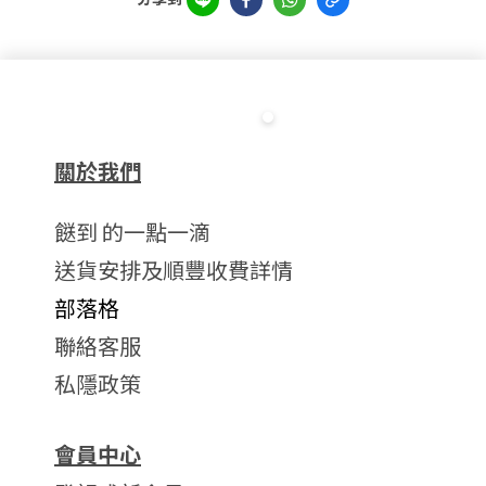
關於我們
餸到 的一點一滴
送貨安排及順豐收費詳情
部落格
聯絡客服
私隱政策
會員中心