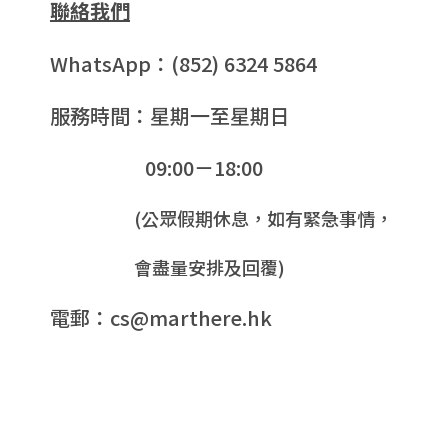
聯絡我們
WhatsApp：(852) 6324 5864
服務時間：星期一至星期日
09:00－18:00
(公眾假期休息，如有緊急事情，
會盡量安排及回覆)
電郵：cs@marthere.hk