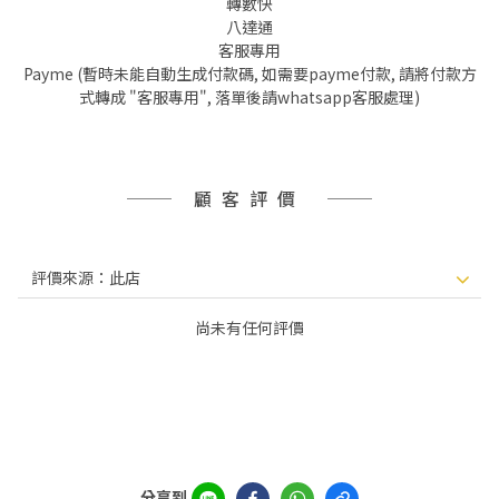
轉數快
八達通
客服專用
Payme (暫時未能自動生成付款碼, 如需要payme付款, 請將付款方
式轉成 "客服專用", 落單後請whatsapp客服處理)
顧客評價
尚未有任何評價
分享到