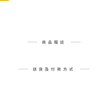
商品描述
送貨及付款方式