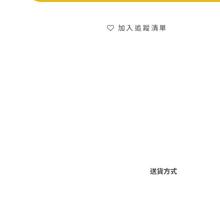
加入追蹤清單
送貨方式