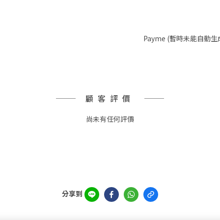
Payme (暫時未能自動生
顧客評價
尚未有任何評價
分享到