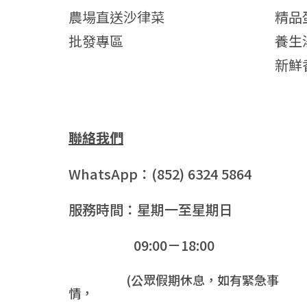
農場直送沙律菜
精品
批發專區
養生
新鮮
聯絡我們
WhatsApp：(852) 6324 5864
服務時間：星期一至星期日
09:00－18:00
(公眾假期休息，如有緊急事
情，