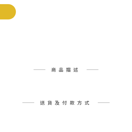
商品描述
送貨及付款方式