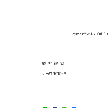
Payme (暫時未能自動生
顧客評價
尚未有任何評價