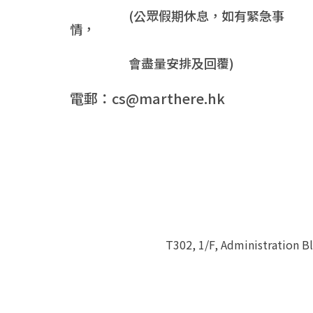
(公眾假期休息，如有緊急事
情，
會盡量安排及回覆)
電郵：cs@marthere.hk
T302, 1/F, Administration 