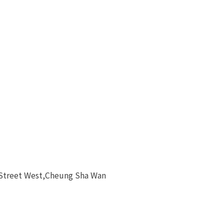
 Street West,Cheung Sha Wan