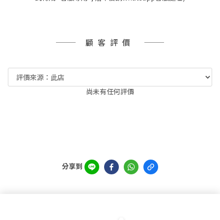
顧客評價
尚未有任何評價
分享到