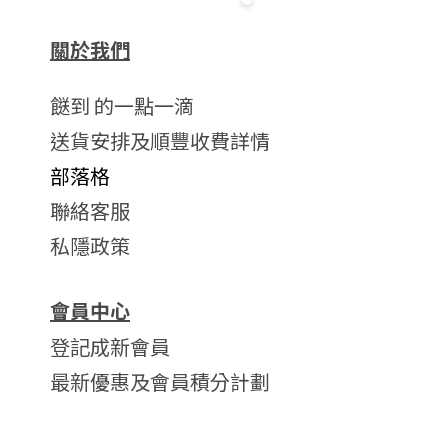
關於我們
餸到 的一點一滴
送貨安排及順豐收費詳情
部落格
聯絡客服
私隱政策
會員中心
登記成新會員
最新優惠及會員積分計劃