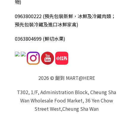
物)
0963800222
(
預先包裝新鮮，冰鮮及冷藏肉類；
預先包裝冷藏及進口冰鮮家禽
)
0363804699 (鮮切水果)
2026 © 餸到 MART@HERE
T302, 1/F, Administration Block, Cheung Sha
Wan Wholesale Food Market, 36 Yen Chow
Street West,Cheung Sha Wan