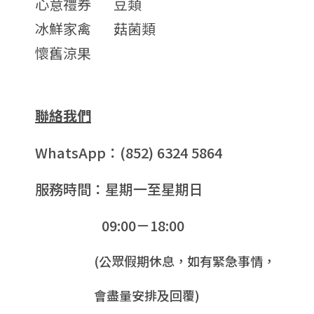
心意禮券
豆類
冰鮮家禽
菇菌類
懷舊涼果
聯絡我們
WhatsApp：(852) 6324 5864
服務時間：星期一至星期日
09:00－18:00
(公眾假期休息，如有緊急事情，
會盡量安排及回覆)