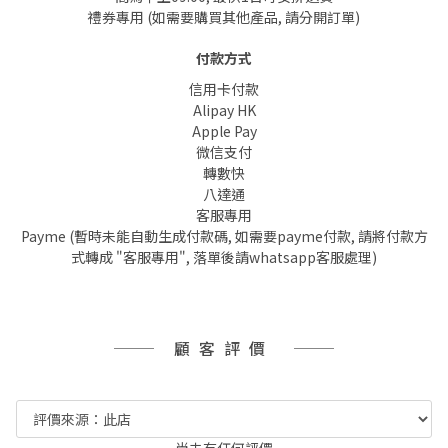
禮券專用 (如需要購買其他產品, 請分開訂單)
付款方式
信用卡付款
Alipay HK
Apple Pay
微信支付
轉數快
八達通
客服專用
Payme (暫時未能自動生成付款碼, 如需要payme付款, 請將付款方
式轉成 "客服專用", 落單後請whatsapp客服處理)
顧客評價