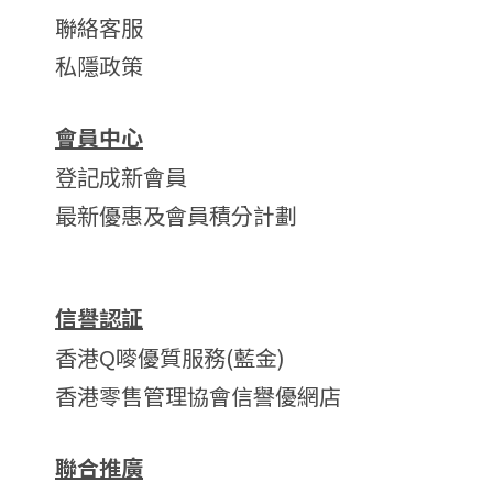
聯絡客服
私隱政策
會員中心
登記成新會員
最新優惠及會員積分計劃
信譽認証
香港Q嘜優質服務(藍金)
香港零售管理協會信譽優網店
聯合推廣