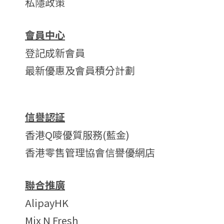
私隱政策
會員中心
登記成新會員
最新優惠及會員積分計劃
信譽認証
香港Q嘜優質服務(藍金)
香港零售管理協會信譽優網店
聯合推廣
AlipayHK
Mix N Fresh