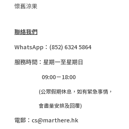
懷舊涼果
聯絡我們
WhatsApp：(852) 6324 5864
服務時間：星期一至星期日
09:00－18:00
(公眾假期休息，如有緊急事情，
會盡量安排及回覆)
電郵：cs@marthere.hk