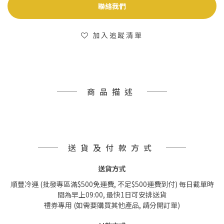
聯絡我們
加入追蹤清單
商品描述
送貨及付款方式
送貨方式
順豐冷運 (批發專區滿$500免運費, 不足$500運費到付) 每日截單時
間為早上09:00, 最快1日可安排送貨
禮券專用 (如需要購買其他產品, 請分開訂單)