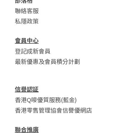
部落格
聯絡客服
私隱政策
會員中心
登記成新會員
最新優惠及會員積分計劃
信譽認証
香港Q嘜優質服務(藍金)
香港零售管理協會信譽優網店
聯合推廣