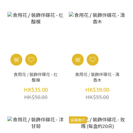
食用花 / 裝飾伴碟花 - 红
食用花 / 裝飾伴碟花 - 清
酸模
香木
HK$35.00
HK$39.00
HK$50.00
HK$55.00
店長推介