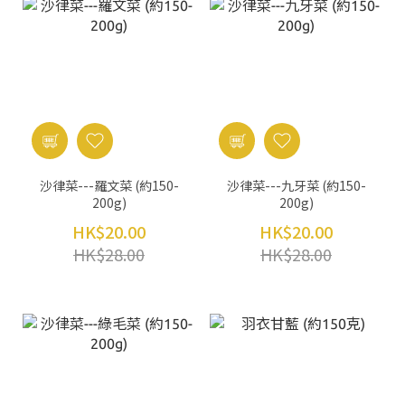
沙律菜---羅文菜 (約150-
沙律菜---九牙菜 (約150-
200g)
200g)
HK$20.00
HK$20.00
HK$28.00
HK$28.00