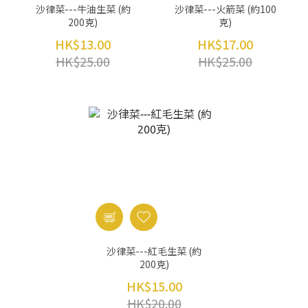
沙律菜---牛油生菜 (約
沙律菜---火箭菜 (約100
200克)
克)
HK$13.00
HK$17.00
HK$25.00
HK$25.00
沙律菜---紅毛生菜 (約
200克)
HK$15.00
HK$20.00