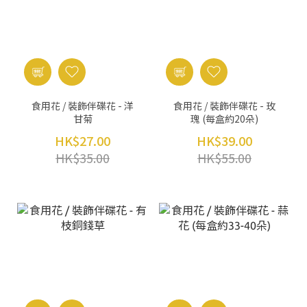
食用花 / 裝飾伴碟花 - 洋
食用花 / 裝飾伴碟花 - 玫
甘菊
瑰 (每盒約20朵)
HK$27.00
HK$39.00
HK$35.00
HK$55.00