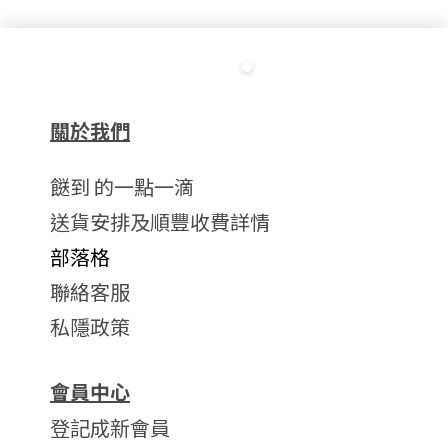
關於我們
餸到 的一點一滴
送貨安排及順豐收費詳情
部落格
聯絡客服
私隱政策
會員中心
登記成新會員