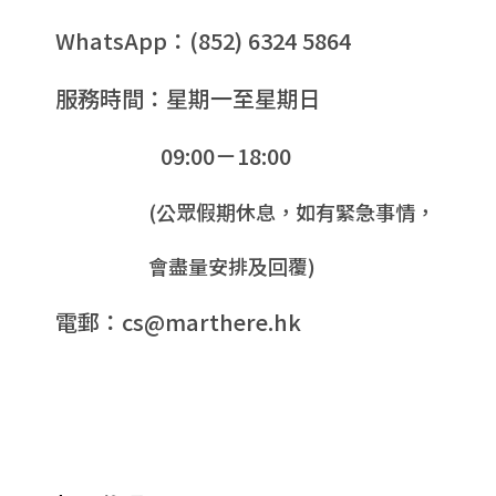
WhatsApp：(852) 6324 5864
服務時間：星期一至星期日
09:00－18:00
(公眾假期休息，如有緊急事情，
會盡量安排及回覆)
電郵：cs@marthere.hk