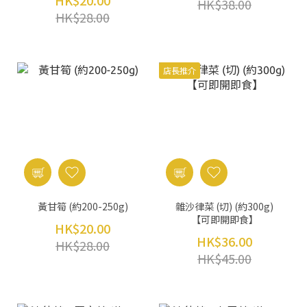
HK$20.00
HK$38.00
HK$28.00
店長推介
黃甘筍 (約200-250g)
雜沙律菜 (切) (約300g)
【可即開即食】
HK$20.00
HK$36.00
HK$28.00
HK$45.00