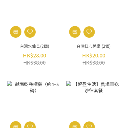
台灣水仙芒(2個)
台灣紅心芭樂 (2個)
HK$28.00
HK$20.00
HK$38.00
HK$38.00