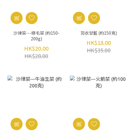
沙律菜---綠毛菜 (約150-
羽衣甘藍 (約150克)
200g)
HK$18.00
HK$20.00
HK$35.00
HK$28.00