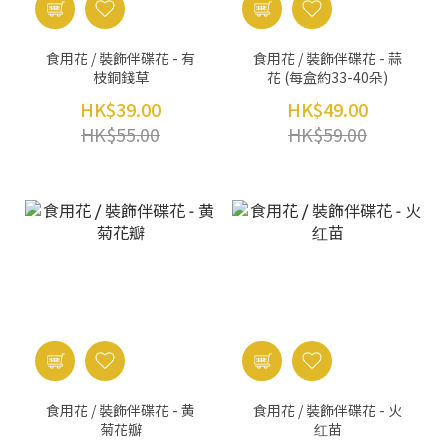
食用花 / 裝飾伴碟花 - 有
食用花 / 裝飾伴碟花 - 蒜
枝銅錢草
花 (每盒約33-40朵)
HK$39.00
HK$49.00
HK$55.00
HK$59.00
食用花 / 裝飾伴碟花 - 黄
食用花 / 裝飾伴碟花 - 火
菊花瓣
红苗