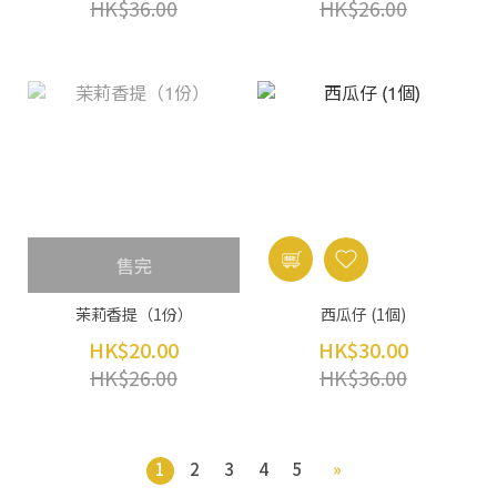
HK$36.00
HK$26.00
售完
茉莉香提（1份）
西瓜仔 (1個)
HK$20.00
HK$30.00
HK$26.00
HK$36.00
1
2
3
4
5
»