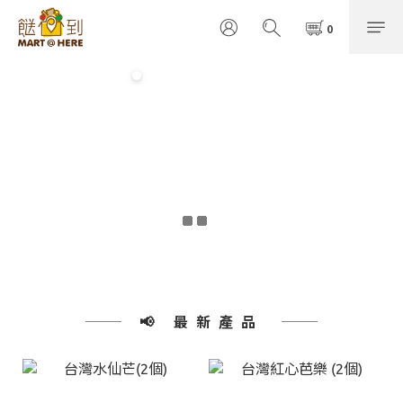
📢 最新產品