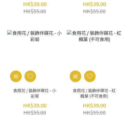
HK$39.00
HK$39.00
HK$55.00
HK$55.00
食用花 / 裝飾伴碟花 - 小
食用花 / 裝飾伴碟花 - 紅
彩菊
楓葉 (不可食用)
HK$39.00
HK$39.00
HK$55.00
HK$55.00