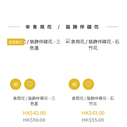
🌸食用花 / 裝飾伴碟花
店長推介
食用花 / 裝飾伴碟花 - 三
食用花 / 裝飾伴碟花 - 石
色堇
竹花
HK$42.00
HK$43.00
HK$50.00
HK$55.00