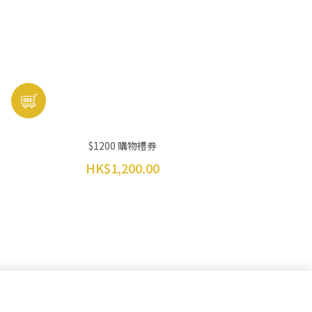
$1200 購物禮券
HK$1,200.00