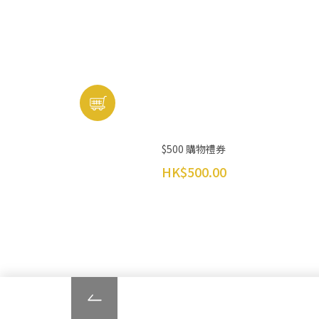
$500 購物禮券
HK$500.00