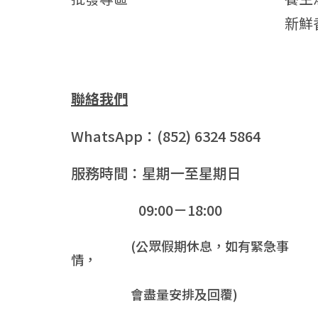
新鮮
聯絡我們
WhatsApp：(852) 6324 5864
服務時間：星期一至星期日
09:00－18:00
(公眾假期休息，如有緊急事
情，
會盡量安排及回覆)