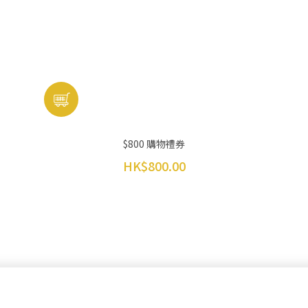
$800 購物禮券
HK$800.00